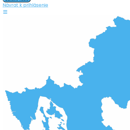
Návrat k prihlásenie