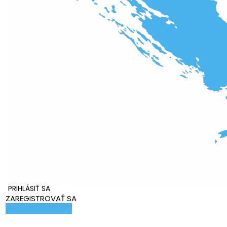
PRIHLÁSIŤ SA
ZAREGISTROVAŤ SA
Pridať ubytovanie