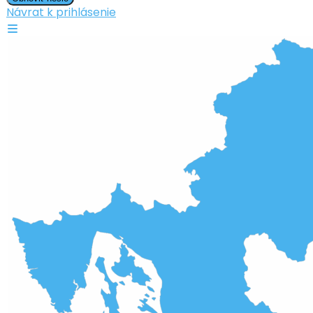
Návrat k prihlásenie