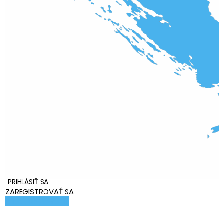
PRIHLÁSIŤ SA
ZAREGISTROVAŤ SA
Pridať ubytovanie