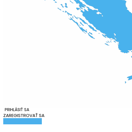
PRIHLÁSIŤ SA
ZAREGISTROVAŤ SA
Pridať ubytovanie