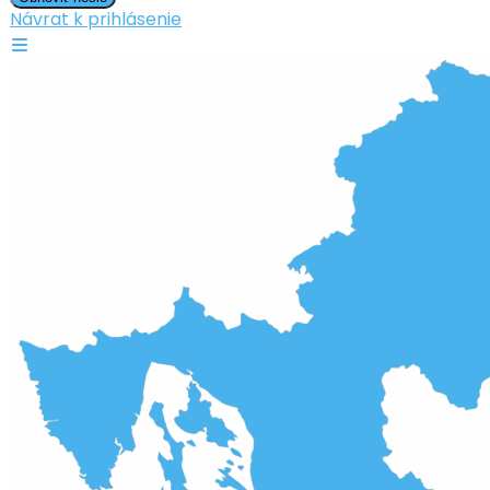
Návrat k prihlásenie