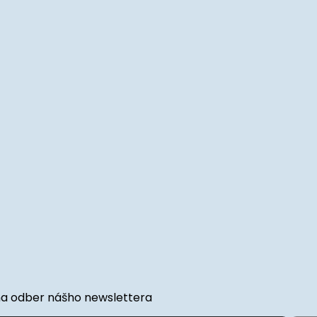
na odber nášho newslettera