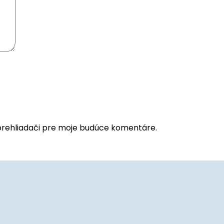
prehliadači pre moje budúce komentáre.