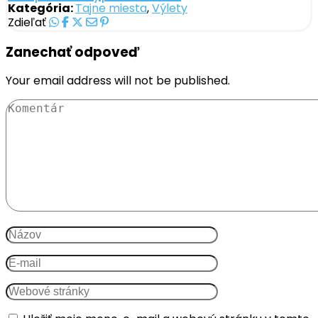
Kategória:
Tajne miesta
,
Výlety
Zdieľať
Zanechať odpoveď
Your email address will not be published.